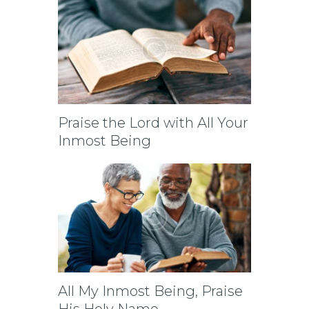
Praise the Lord with All Your
Inmost Being
All My Inmost Being, Praise